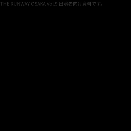
THE RUNWAY OSAKA Vol.9 出演者向け資料です。