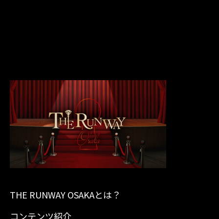
THE RUNWAY OSAKAとは？
コンテンツ紹介