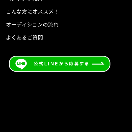
こんな方にオススメ！
オーディションの流れ
よくあるご質問